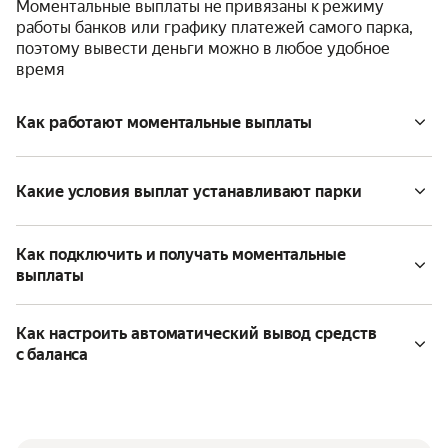
Моментальные выплаты не привязаны к режиму
работы банков или графику платежей самого парка,
поэтому вывести деньги можно в любое удобное
время
Как работают моментальные выплаты
Какие условия выплат устанавливают парки
Как подключить и получать моментальные
выплаты
Как настроить автоматический вывод средств
с баланса