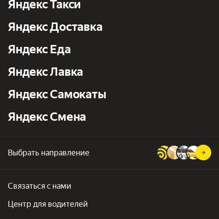
Яндекс Такси
Яндекс Доставка
Яндекс Еда
Яндекс Лавка
Яндекс Самокаты
Яндекс Смена
Выбрать направление
Связаться с нами
Центр для водителей