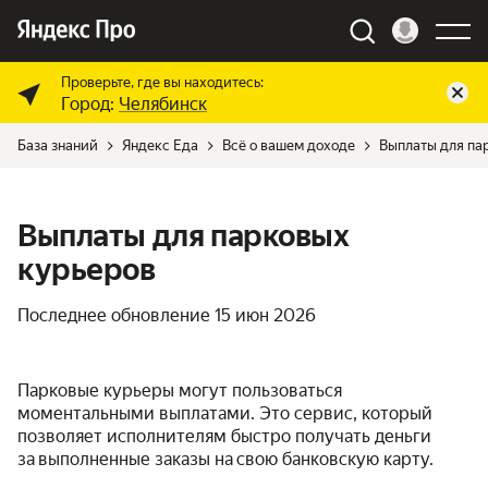
Проверьте, где вы находитесь:
Город:
Челябинск
База знаний
Яндекс Еда
Всё о вашем доходе
Выплаты для па
Выплаты для парковых
курьеров
Последнее обновление
15 июн 2026
Парковые курьеры могут пользоваться
моментальными выплатами. Это сервис, который
позволяет исполнителям быстро получать деньги
за выполненные заказы на свою банковскую карту.