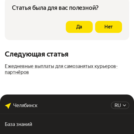
Статья была для вас полезной?
Да
Нет
Следующая статья
Ежедневные выплаты для самозанятых курьеров-
партнёров
Челябинск
RU
База знаний