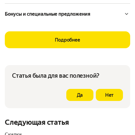
Бонусы и специальные предложения
Подробнее
Статья была для вас полезной?
Да
Нет
Следующая статья
Скидки