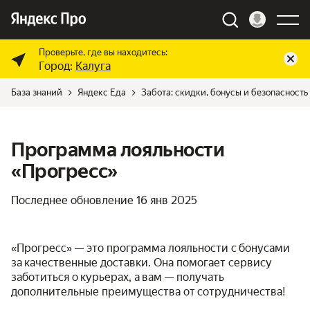
Проверьте, где вы находитесь:
Город:
Калуга
База знаний
Яндекс Еда
Забота: скидки, бонусы и безопасность
Программа лояльности
«Прогресс»
Последнее обновление
16 янв 2025
«Прогресс» — это программа лояльности с бонусами
за качественные доставки. Она помогает сервису
заботиться о курьерах, а вам — получать
дополнительные преимущества от сотрудничества!