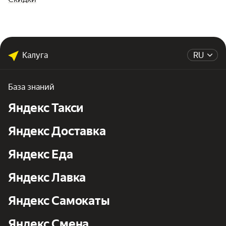
Калуга
RU
База знаний
Яндекс Такси
Яндекс Доставка
Яндекс Еда
Яндекс Лавка
Яндекс Самокаты
Яндекс Смена