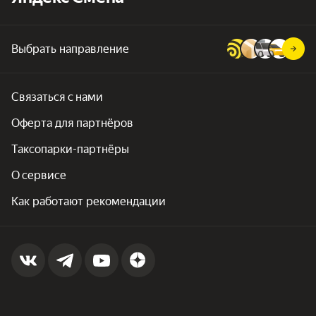
Выбрать направление
Связаться с нами
Оферта для партнёров
Таксопарки-партнёры
О сервисе
Как работают рекомендации