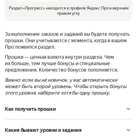
Раздел «Прогресс» находится в профиле Яндекс Про в верхнем
правом углу
За выполнение заказов и заданий вы будете получать
прошки. Они учитываются с момента, когда в вашем
Про появился раздел.
Прошки — ценная валюта внутри раздела. Чем
их больше, тем лучше бонусы и специальные
предложения. Количество бонусов пополняется.
Важно: если вы не новичок, у вас автоматически
может быть второй уровень. Чтобы открыть бонусы
этого уровня, наберите хотя бы одну прошку.
Как получить прошки
Какие бывают уровни и задания