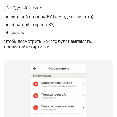
Сделайте фото:
лицевой стороны ВУ (там, где ваше фото),
обратной стороны ВУ,
селфи.
Чтобы посмотреть, как это будет выглядеть,
пролистайте картинки: