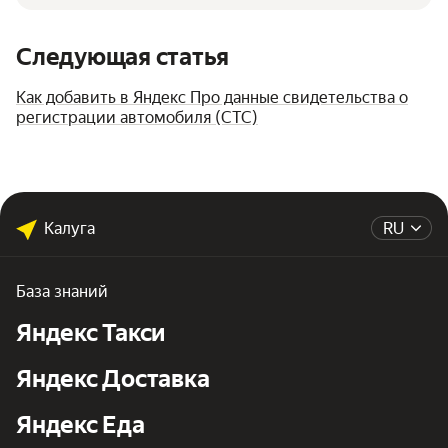
Следующая статья
Как добавить в Яндекс Про данные свидетельства о
регистрации автомобиля (СТС)
Калуга
RU
База знаний
Яндекс Такси
Яндекс Доставка
Яндекс Еда