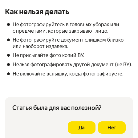
Как нельзя делать
Не фотографируйтесь в головных уборах или
с предметами, которые закрывают лицо.
Не фотографируйте документ слишком близко
или наоборот издалека.
Не присылайте фото копий ВУ.
Нельзя фотографировать другой документ (не ВУ).
Не включайте вспышку, когда фотографируете.
Статья была для вас полезной?
Да
Нет