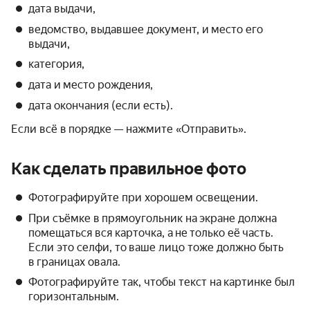
дата выдачи,
ведомство, выдавшее документ, и место его
выдачи,
категория,
дата и место рождения,
дата окончания (если есть).
Если всё в порядке — нажмите «Отправить».
Как сделать правильное фото
Фотографируйте при хорошем освещении.
При съёмке в прямоугольник на экране должна
помещаться вся карточка, а не только её часть.
Если это селфи, то ваше лицо тоже должно быть
в границах овала.
Фотографируйте так, чтобы текст на картинке был
горизонтальным.