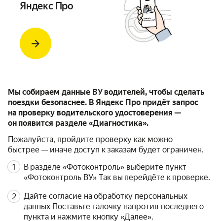
Яндекс Про
Мы собираем данные ВУ водителей, чтобы сделать
поездки безопаснее. В Яндекс Про придёт запрос
на проверку водительского удостоверения —
он появится разделе «Диагностика».
Пожалуйста, пройдите проверку как можно
быстрее — иначе доступ к заказам будет ограничен.
В разделе «Фотоконтроль» выберите пункт
«Фотоконтроль ВУ» Так вы перейдёте к проверке.
Дайте согласие на обработку персональных
данных Поставьте галочку напротив последнего
пункта и нажмите кнопку «Далее».