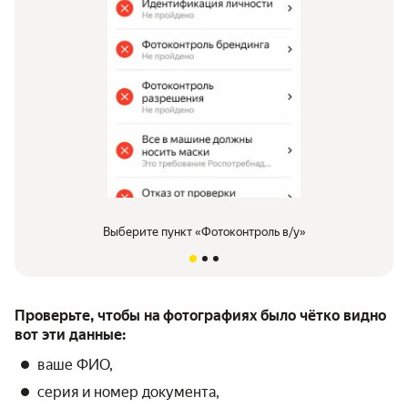
Выберите пункт «Фотоконтроль в/у»
Проверьте, чтобы на фотографиях было чётко видно
вот эти данные:
ваше ФИО,
серия и номер документа,