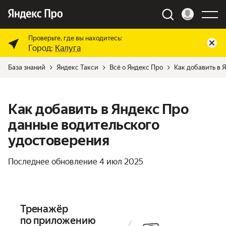
Проверьте, где вы находитесь:
Город:
Калуга
База знаний
Яндекс Такси
Всё о Яндекс Про
Как добавить в 
Как добавить в Яндекс Про
данные водительского
удостоверения
Последнее обновление
4 июл 2025
Тренажёр
по приложению