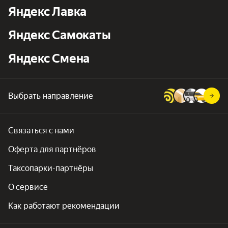
Яндекс Лавка
Яндекс Самокаты
Яндекс Смена
Выбрать направление
Связаться с нами
Оферта для партнёров
Таксопарки-партнёры
О сервисе
Как работают рекомендации