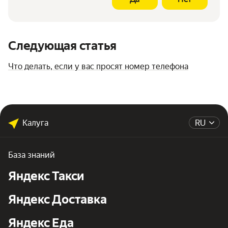
Следующая статья
Что делать, если у вас просят номер телефона
Калуга
RU
База знаний
Яндекс Такси
Яндекс Доставка
Яндекс Еда