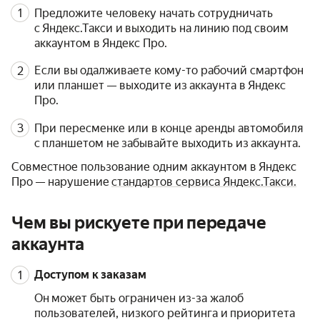
Предложите человеку начать сотрудничать
с Яндекс.Такси и выходить на линию под своим
аккаунтом в Яндекс Про.
Если вы одалживаете кому-то рабочий смартфон
или планшет — выходите из аккаунта в Яндекс
Про.
При пересменке или в конце аренды автомобиля
с планшетом не забывайте выходить из аккаунта.
Совместное пользование одним аккаунтом в Яндекс
Про — нарушение
стандартов сервиса Яндекс.Такси.
Чем вы рискуете при передаче
аккаунта
Доступом к заказам
Он может быть ограничен из-за жалоб
пользователей, низкого рейтинга и приоритета