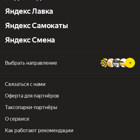
Яндекс Лавка
Яндекс Самокаты
Яндекс Смена
Выбрать направление
Связаться с нами
Оферта для партнёров
Таксопарки-партнёры
О сервисе
Как работают рекомендации