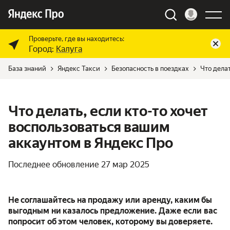
Проверьте, где вы находитесь:
Город:
Калуга
База знаний
Яндекс Такси
Безопасность в поездках
Что дела
Что делать, если кто-то хочет
воспользоваться вашим
аккаунтом в Яндекс Про
Последнее обновление
27 мар 2025
Не соглашайтесь на продажу или аренду, каким бы
выгодным ни казалось предложение. Даже если вас
попросит об этом человек, которому вы доверяете.