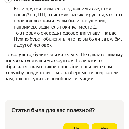
Если другой водитель под вашим аккаунтом
попадёт в ДТП, в системе зафиксируется, что это
произошло с вами. Если были нарушения,
например, водитель покинул место ДТП,
то в первую очередь подозрения упадут на вас.
Нужно будет объяснять, что не вы были за рулём,
а другой человек.
Пожалуйста, будьте внимательны. Не давайте никому
пользоваться вашим аккаунтом. Если кто-то
обратился к вам с такой просьбой, напишите нам
в службу поддержки — мы разберёмся и подскажем
вам, как поступить в подобной ситуации.
Статья была для вас полезной?
Да
Нет