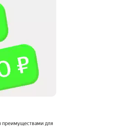
ми преимуществами для