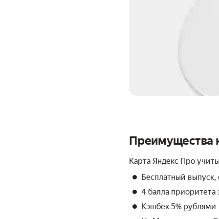
Преимущества 
Карта Яндекс Про учиты
Бесплатный выпуск, 
4 балла приоритета 
Кэшбек 5% рублями 