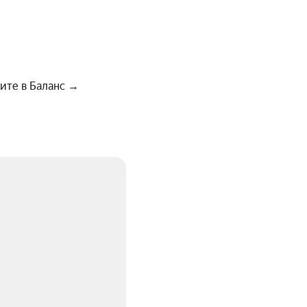
ите в Баланс →