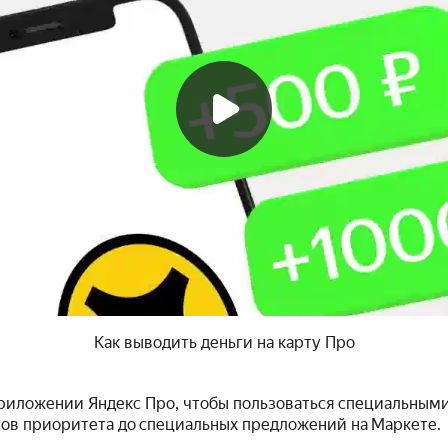
Как выводить деньги на карту Про
приложении Яндекс Про, чтобы пользоваться специальны
лов приоритета до специальных предложений на Маркете.