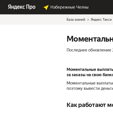
Набережные Челны
База знаний
Яндекс Такси
Моментальн
Последнее обновление
Моментальные выплаты 
за заказы на свою бан
Моментальные выплаты 
поэтому вывести деньг
Как работают 