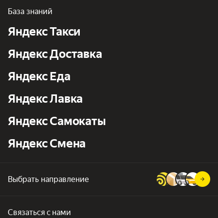
База знаний
Яндекс Такси
Яндекс Доставка
Яндекс Еда
Яндекс Лавка
Яндекс Самокаты
Яндекс Смена
Выбрать направление
Связаться с нами