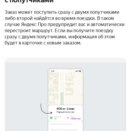
с попутчиками
Заказ может поступить сразу с двумя попутчиками
либо второй найдётся во время поездки. В таком
случае Яндекс Про предупредит вас и автоматически
перестроит маршрут. Если вы получите поездку
сразу с двумя попутчиками, информация об этом
будет в карточке с новым заказом.