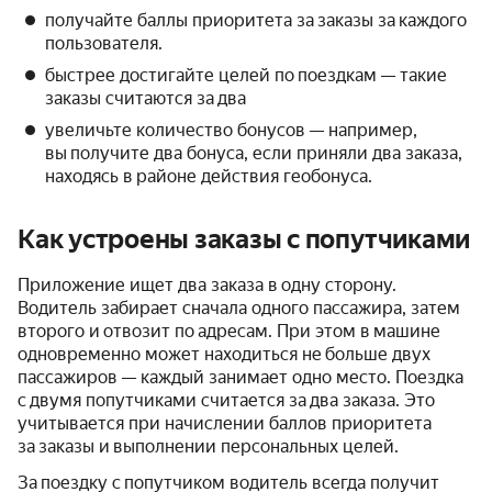
получайте баллы приоритета за заказы за каждого
пользователя.
быстрее достигайте целей по поездкам — такие
заказы считаются за два
увеличьте количество бонусов — например,
вы получите два бонуса, если приняли два заказа,
находясь в районе действия геобонуса.
Как устроены заказы с попутчиками
Приложение ищет два заказа в одну сторону.
Водитель забирает сначала одного пассажира, затем
второго и отвозит по адресам. При этом в машине
одновременно может находиться не больше двух
пассажиров — каждый занимает одно место. Поездка
с двумя попутчиками считается за два заказа. Это
учитывается при начислении баллов приоритета
за заказы и выполнении персональных целей.
За поездку с попутчиком водитель всегда получит