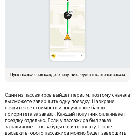
Пункт назначения каждого попутчика будет в карточке заказа
Один из пассажиров выйдет первым, поэтому сначала
вы сможете завершить одну поездку. На экране
появится её стоимость и полученные баллы
приоритета за заказы. Каждый попутчик оплачивает
поездку отдельно. Если у пассажира был заказ
за наличные — не забудьте взять оплату. После
высадки второго пассажира можно будет завершить