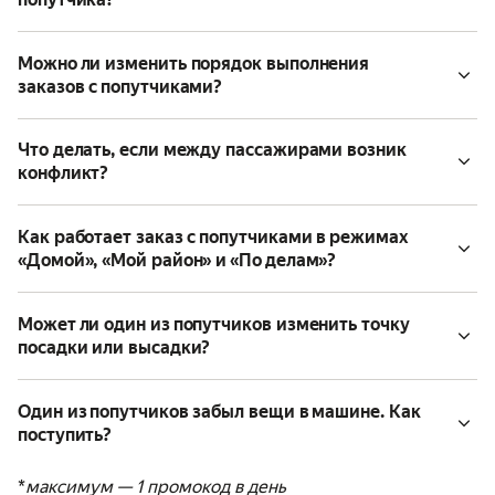
Можно ли изменить порядок выполнения
заказов с попутчиками?
Что делать, если между пассажирами возник
конфликт?
Как работает заказ с попутчиками в режимах
«Домой», «Мой район» и «По делам»?
Может ли один из попутчиков изменить точку
посадки или высадки?
Один из попутчиков забыл вещи в машине. Как
поступить?
*
максимум — 1 промокод в день