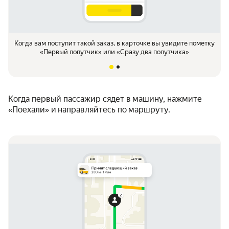
Когда вам поступит такой заказ, в карточке вы увидите пометку
«Первый попутчик» или «Сразу два попутчика»
Когда первый пассажир сядет в машину, нажмите
«Поехали» и направляйтесь по маршруту.