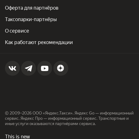
Оферта для партнёров
Таксопарки-партнёры
О сервисе
Как работают рекомендации
© 2009–2026 ООО «Яндекс.Такси». Яндекс Go — информационный
сервис. Яндекс Про — информационный сервис. Транспортные и
иные услуги оказываются партнёрами сервиса.
This is new