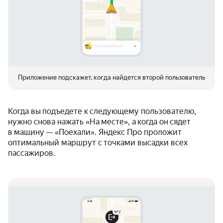
Приложение подскажет, когда найдется второй пользователь
Когда вы подъедете к следующему пользователю,
нужно снова нажать «На месте», а когда он сядет
в машину — «Поехали». Яндекс Про проложит
оптимальный маршрут с точками высадки всех
пассажиров.