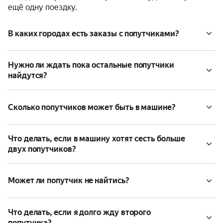
ещё одну поездку.
В каких городах есть заказы с попутчиками?
Нужно ли ждать пока остальные попутчики
найдутся?
Сколько попутчиков может быть в машине?
Что делать, если в машину хотят сесть больше
двух попутчиков?
Может ли попутчик не найтись?
Что делать, если я долго жду второго
попутчика?