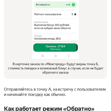
В карточке заказа по «Межгороду» будут видны точка Б,
стоимость поездки и возможный бонус в случае, если не будет
обратного заказа
Отправляйтесь в точку А, на встречу с пользователем
и начинайте поездку как обычно.
Как работает режим «Обратно»