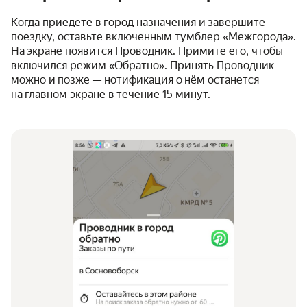
Когда приедете в город назначения и завершите
поездку, оставьте включенным тумблер «Межгорода».
На экране появится Проводник. Примите его, чтобы
включился режим «Обратно». Принять Проводник
можно и позже — нотификация о нём останется
на главном экране в течение 15 минут.