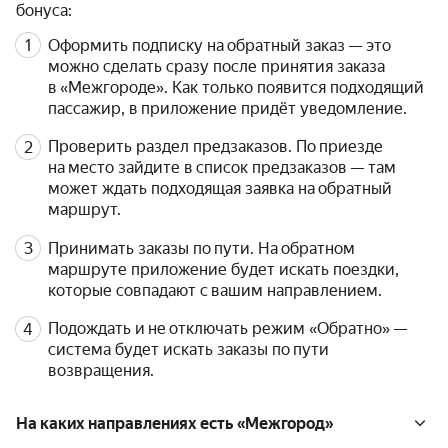
бонуса:
Оформить подписку на обратный заказ — это
можно сделать сразу после принятия заказа
в «Межгороде». Как только появится подходящий
пассажир, в приложение придёт уведомление.
Проверить раздел предзаказов. По приезде
на место зайдите в список предзаказов — там
может ждать подходящая заявка на обратный
маршрут.
Принимать заказы по пути. На обратном
маршруте приложение будет искать поездки,
которые совпадают с вашим направлением.
Подождать и не отключать режим «Обратно» —
система будет искать заказы по пути
возвращения.
На каких направлениях есть «Межгород»