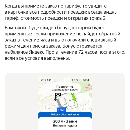
Когда вы примете заказ по тарифу, то увидите
в карточке все подробности поездки: всегда видны
тариф, стоимость поездки и открытая точка Б.
Вам также будет виден бонус, который будет
применяться, если приложение не найдет обратный
заказ в течение часа и вы отключили специальный
режим для поиска заказа. Бонус отражается
на балансе Яндекс Про в течение 72 часов после этого,
если все условия выполнены.