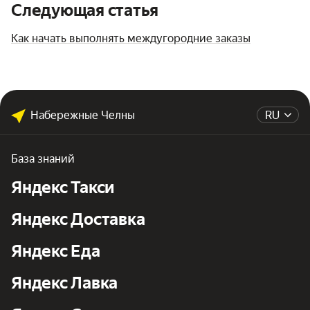
Следующая статья
Как начать выполнять междугородние заказы
Набережные Челны
RU
База знаний
Яндекс Такси
Яндекс Доставка
Яндекс Еда
Яндекс Лавка