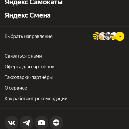
Яндекс Самокаты
Яндекс Смена
Выбрать направление
Связаться с нами
Оферта для партнёров
Таксопарки-партнёры
О сервисе
Как работают рекомендации