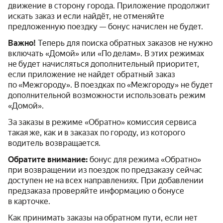
движение в сторону города. Приложение продолжит
искать заказ и если найдёт, не отменяйте
предложенную поездку — бонус начислен не будет.
Важно!
Теперь для поиска обратных заказов не нужно
включать «Домой» или «По делам». В этих режимах
не будет начисляться дополнительный приоритет,
если приложение не найдет обратный заказ
по «Межгороду». В поездках по «Межгороду» не будет
дополнительной возможности использовать режим
«Домой».
За заказы в режиме «Обратно» комиссия сервиса
такая же, как и в заказах по городу, из которого
водитель возвращается.
Обратите внимание:
бонус для режима «Обратно»
при возвращении из поездок по предзаказу сейчас
доступен не на всех направлениях. При добавлении
предзаказа проверяйте информацию о бонусе
в карточке.
Как принимать заказы на обратном пути, если нет