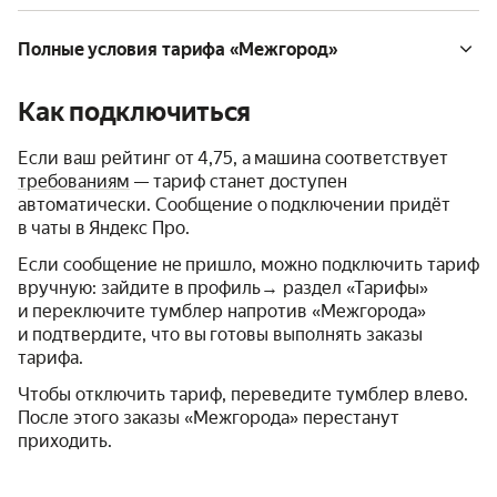
Полные условия тарифа «Межгород»
Как подключиться
Если ваш рейтинг от 4,75, а машина соответствует
требованиям
— тариф станет доступен
автоматически. Сообщение о подключении придёт
в чаты в Яндекс Про.
Если сообщение не пришло, можно подключить тариф
вручную: зайдите в профиль→ раздел «Тарифы»
и переключите тумблер напротив «Межгорода»
и подтвердите, что вы готовы выполнять заказы
тарифа.
Чтобы отключить тариф, переведите тумблер влево.
После этого заказы «Межгорода» перестанут
приходить.