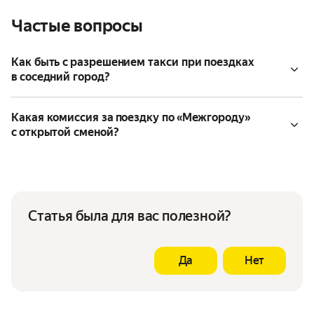
Частые вопросы
Как быть с разрешением такси при поездках
в соседний город?
Какая комиссия за поездку по «Межгороду»
с открытой сменой?
Статья была для вас полезной?
Да
Нет