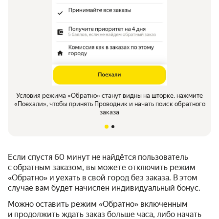
Условия режима «Обратно» станут видны на шторке, нажмите
«Поехали», чтобы принять Проводник и начать поиск обратного
заказа
Если спустя 60 минут не найдётся пользователь
с обратным заказом, вы можете отключить режим
«Обратно» и уехать в свой город без заказа. В этом
случае вам будет начислен индивидуальный бонус.
Можно оставить режим «Обратно» включенным
и продолжить ждать заказ больше часа, либо начать