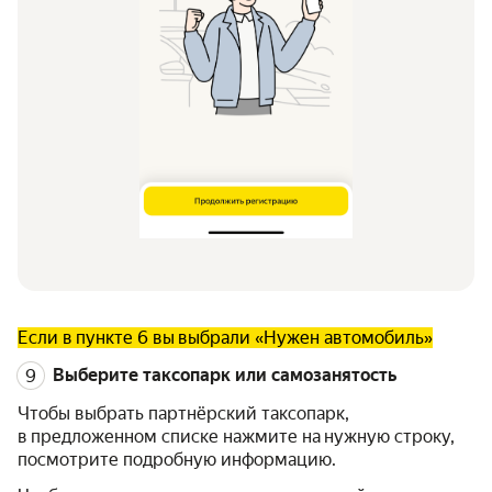
Если в пункте 6 вы выбрали «Нужен автомобиль»
Выберите таксопарк или самозанятость
Чтобы выбрать партнёрский таксопарк,
в предложенном списке нажмите на нужную строку,
посмотрите подробную информацию.