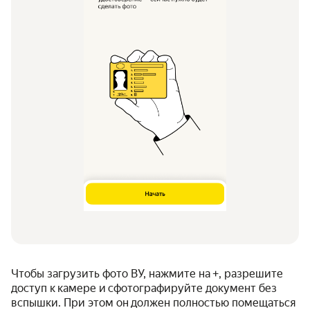
Чтобы загрузить фото ВУ, нажмите на +, разрешите
доступ к камере и сфотографируйте документ без
вспышки. При этом он должен полностью помещаться