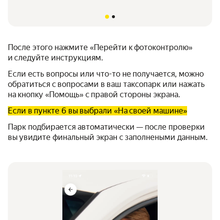
После этого нажмите «Перейти к фотоконтролю»
и следуйте инструкциям.
Если есть вопросы или что-то не получается, можно
обратиться с вопросами в ваш таксопарк или нажать
на кнопку «Помощь» с правой стороны экрана.
Если в пункте 6 вы выбрали «На своей машине»
Парк подбирается автоматически — после проверки
вы увидите финальный экран с заполнеными данным.