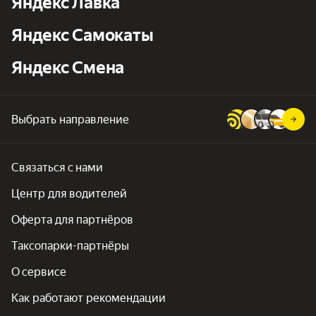
Яндекс Лавка
Яндекс Самокаты
Яндекс Смена
Выбрать направление
Связаться с нами
Центр для водителей
Оферта для партнёров
Таксопарки-партнёры
О сервисе
Как работают рекомендации