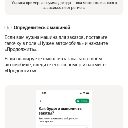
Указана примерная сумма дохода — она может отличаться в
зависимости от региона
Определитесь с машиной
Если вам нужна машина для заказов, поставьте
галочку в поле «Нужен автомобиль» и нажмите
«Продолжить».
Если планируете выполнять заказы на своём
автомобиле, введите его госномер и нажмите
«Продолжить».