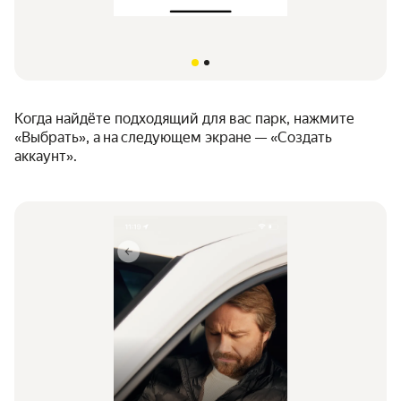
Когда найдёте подходящий для вас парк, нажмите
«Выбрать», а на следующем экране — «Создать
аккаунт».