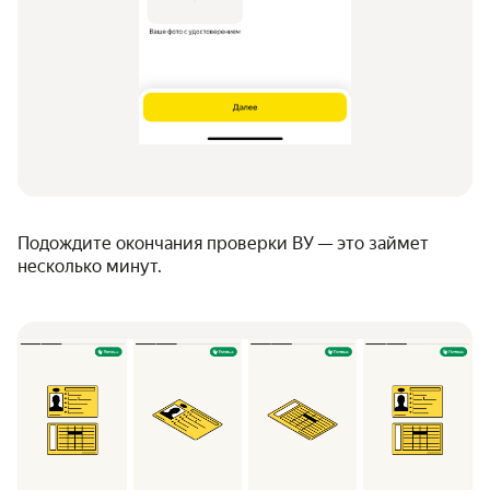
Подождите окончания проверки ВУ — это займет
несколько минут.