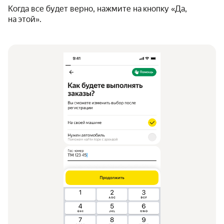
Когда все будет верно, нажмите на кнопку «Да,
на этой».