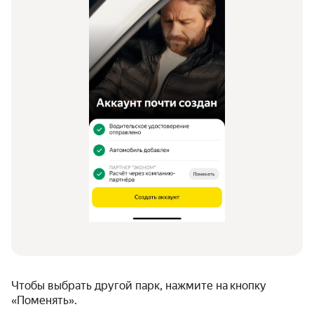
Чтобы выбрать другой парк, нажмите на кнопку
«Поменять».