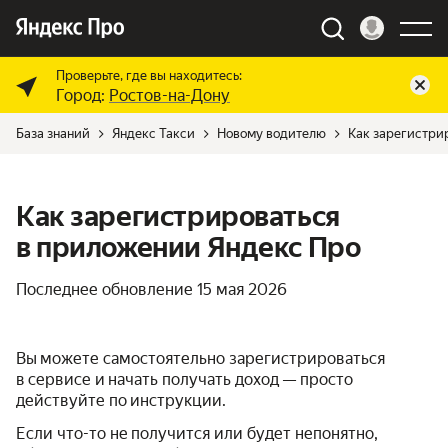
Проверьте, где вы находитесь:
Город:
Ростов-на-Дону
База знаний
Яндекс Такси
Новому водителю
Как зарегистри
Как зарегистрироваться
в приложении Яндекс Про
Последнее обновление
15 мая 2026
Вы можете самостоятельно зарегистрироваться
в сервисе и начать получать доход — просто
действуйте по инструкции.
Если что-то не получится или будет непонятно,