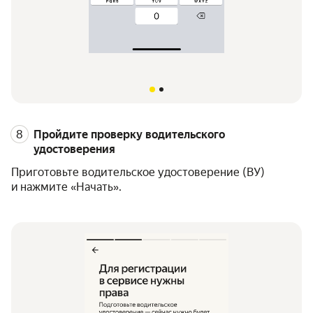
Пройдите проверку водительского
удостоверения
Приготовьте водительское удостоверение (ВУ)
и нажмите «Начать».