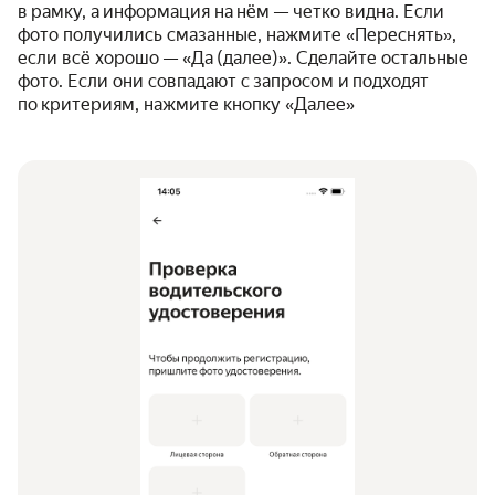
в рамку, а информация на нём — четко видна. Если
фото получились смазанные, нажмите «Переснять»,
если всё хорошо — «Да (далее)». Сделайте остальные
фото. Если они совпадают с запросом и подходят
по критериям, нажмите кнопку «Далее»