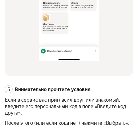
Внимательно прочтите условия
Если в сервис вас пригласил друг или знакомый,
введите его персональный код в поле «Введите код
друга».
После этого (или если кода нет) нажмите «Выбрать».