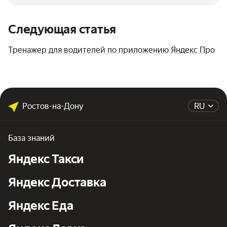
Следующая статья
Тренажер для водителей по приложению Яндекс Про
Ростов-на-Дону
RU
База знаний
Яндекс Такси
Яндекс Доставка
Яндекс Еда