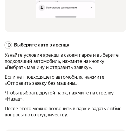
Выберите авто в аренду
Узнайте условия аренды в своем парке и выберите
подходящий автомобиль, нажмите на кнопку
«Выбрать машину и отправить заявку».
Если нет подходящего автомобиля, нажмите
«Отправить заявку без машины».
Чтобы выбрать другой парк, нажмите на стрелку
«Назад».
После этого можно позвонить в парк и задать любые
вопросы по сотрудничеству.