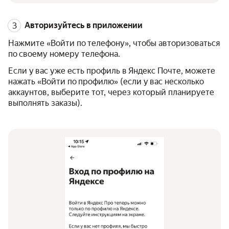
Авторизуйтесь в приложении
Нажмите «Войти по телефону», чтобы авторизоваться
по своему номеру телефона.
Если у вас уже есть профиль в Яндекс Почте, можете
нажать «Войти по профилю» (если у вас несколько
аккаунтов, выберите тот, через который планируете
выполнять заказы).