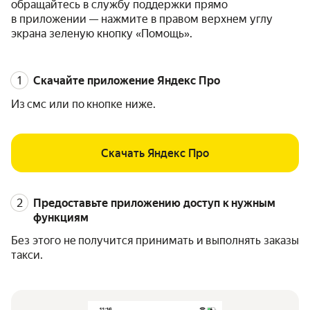
обращайтесь в службу поддержки прямо
в приложении — нажмите в правом верхнем углу
экрана зеленую кнопку «Помощь».
Скачайте приложение Яндекс Про
Из смс или по кнопке ниже.
Скачать Яндекс Про
Предоставьте приложению доступ к нужным
функциям
Без этого не получится принимать и выполнять заказы
такси.