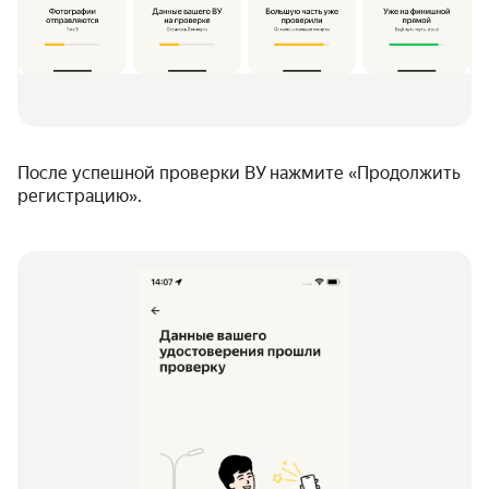
После успешной проверки ВУ нажмите «Продолжить
регистрацию».