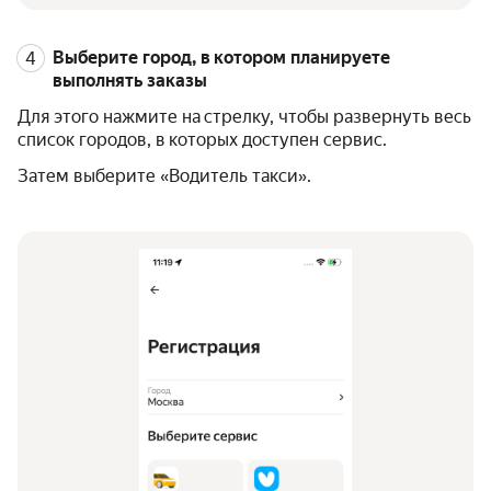
Выберите город, в котором планируете
выполнять заказы
Для этого нажмите на стрелку, чтобы развернуть весь
список городов, в которых доступен сервис.
Затем выберите «Водитель такси».