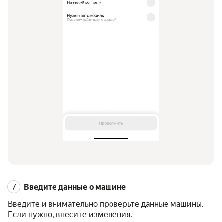
Введите данные о машине
Введите и внимательно проверьте данные машины.
Если нужно, внесите изменения.