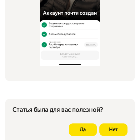
Статья была для вас полезной?
Да
Нет