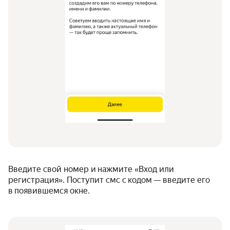
Введите свой номер и нажмите «Вход или
регистрация». Поступит смс с кодом — введите его
в появившемся окне.