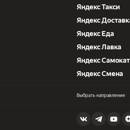
Яндекс Такси
Яндекс Доставк
Яндекс Еда
Яндекс Лавка
Яндекс Самока
Яндекс Смена
Выбрать направление