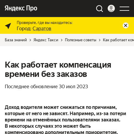
Проверьте, где вы находитесь:
Город:
Саратов
База знаний
Яндекс Такси
Полезные советы
Как работает ко
Как работает компенсация
времени без заказов
Последнее обновление
30 июл 2023
Доход водителя может снижаться по причинам,
которые от него не зависят. Например, из-за потери
времени на отменённых пользователями заказах.
В некоторых случаях это может быть
компенсировано дополнительным приоритетом.