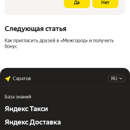
Да
Нет
Следующая статья
Как пригласить друзей в «Межгород» и получить
бонус
Саратов
RU
База знаний
Яндекс Такси
Яндекс Доставка