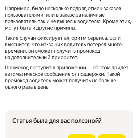
Например, было несколько подряд отмен заказов
пользователями, или в заказе за наличные
пользователь так и не вышел к водителю. Кроме этих,
могут быть и другие причины.
Такие случаи фиксирует алгоритм сервиса. Если
выяснится, что из-за них водитель потерял много
времени, он сможет получить промокод
на дополнительный приоритет.
Промокод поступит в приложении — об этом придёт
автоматическое сообщение от поддержки. Такой
промокод водитель может получить не больше
одного раза в день.
Статья была для вас полезной?