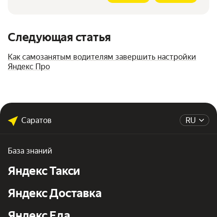
Следующая статья
Как самозанятым водителям завершить настройки
Яндекс Про
Саратов
RU
База знаний
Яндекс Такси
Яндекс Доставка
Яндекс Еда