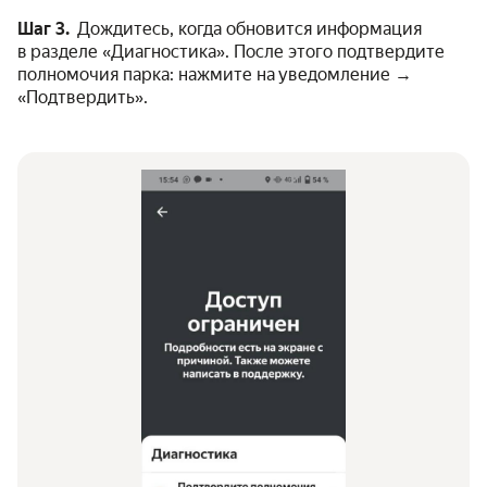
Шаг 3.
Дождитесь, когда обновится информация
в разделе «Диагностика». После этого подтвердите
полномочия парка: нажмите на уведомление →
«Подтвердить».