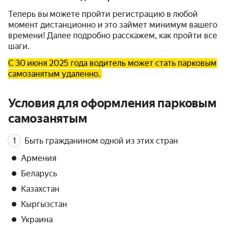
Теперь вы можете пройти регистрацию в любой
момент дистанционно и это займет минимум вашего
времени! Далее подробно расскажем, как пройти все
шаги.
С 30 июня 2025 года водитель может стать парковым
самозанятым удаленно.
Условия для оформления парковым
самозанятым
Быть гражданином одной из этих стран
Армения
Беларусь
Казахстан
Кыргызстан
Украина