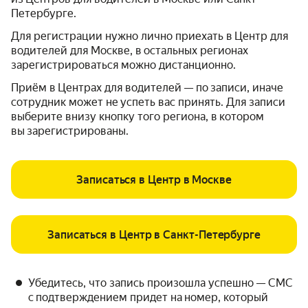
Петербурге.
Для регистрации нужно лично приехать в Центр для
водителей для Москве, в остальных регионах
зарегистрироваться можно дистанционно.
Приём в Центрах для водителей — по записи, иначе
сотрудник может не успеть вас принять. Для записи
выберите внизу кнопку того региона, в котором
вы зарегистрированы.
Записаться в Центр в Москве
Записаться в Центр в Санкт-Петербурге
Убедитесь, что запись произошла успешно — СМС
с подтверждением придет на номер, который