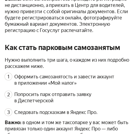
не дистанционно, а приехать в Центр для водителей,
нужно привезти с собой оригиналы документов. Если
будете регистрироваться онлайн, фотографируйте
бумажный вариант документов. Электронную
регистрацию с Госуслуг распечатайте.
Как стать парковым самозанятым
Нужно выполнить три шага, о каждом из них подробно
расскажем ниже.
Оформить самозанятость и завести аккаунт
в приложении «Мой налог»
Попросить парк отправить заявку
в Диспетчерской
Следовать подсказкам в Яндекс Про.
Важно:
в одном и том же таксопарке у вас может быть
привязан только один аккаунт Яндекс Про — либо