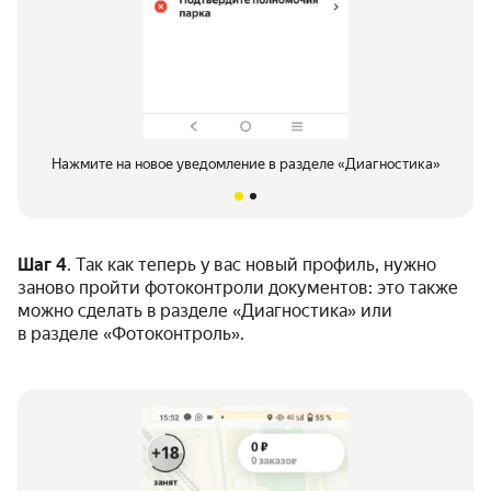
Нажмите на новое уведомление в разделе «Диагностика»
Шаг 4
. Так как теперь у вас новый профиль, нужно
заново пройти фотоконтроли документов: это также
можно сделать в разделе «Диагностика» или
в разделе «Фотоконтроль».