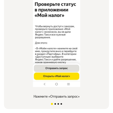
Нажмите «Отправить запрос»