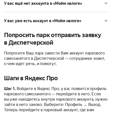
У вас ещё нет аккаунта в «Моём налоге»
У вас уже есть аккаунт в «Моём налоге»
Попросить парк отправить заявку
в Диспетчерской
Попросите Ваш парк завести Вам аккаунт паркового
самозанятого в Диспетчерской — сотрудники знают,
о чем идет речь, и помогут.
Шаги в Яндекс Про
Шаг 1.
Войдите в Яндекс Про, у вас появится профиль
паркового самозанятого — перейдите в него. Если
вы уже находитесь внутри паркового аккаунта, нужно
зайти в него заново. Выберите: Профиль → Выход.
Теперь перейдите в парковый аккаунт, где вам