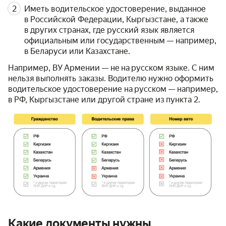
Иметь водительское удостоверение, выданное
в Российской Федерации, Кыргызстане, а также
в других странах, где русский язык является
официальным или государственным — например,
в Беларуси или Казахстане.
Например, ВУ Армении — не на русском языке. С ним
нельзя выполнять заказы. Водителю нужно оформить
водительское удостоверение на русском — например,
в РФ, Кыргызстане или другой стране из пункта 2.
Какие документы нужны