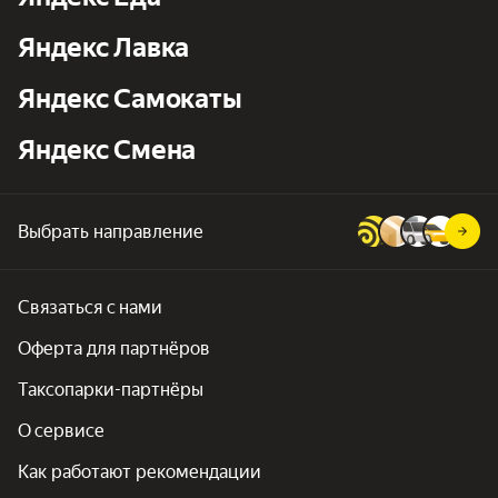
Яндекс Лавка
Яндекс Самокаты
Яндекс Смена
Выбрать направление
Связаться с нами
Оферта для партнёров
Таксопарки-партнёры
О сервисе
Как работают рекомендации