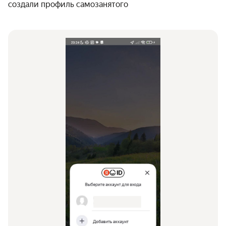
создали профиль самозанятого