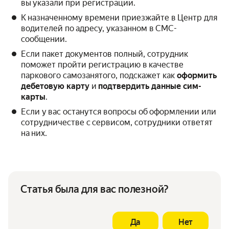
вы указали при регистрации.
К назначенному времени приезжайте в Центр для
водителей по адресу, указанном в СМС-
сообщении.
Если пакет документов полный, сотрудник
поможет пройти регистрацию в качестве
паркового самозанятого, подскажет как
оформить
дебетовую карту
и
подтвердить данные сим-
карты
.
Если у вас останутся вопросы об оформлении или
сотрудничестве с сервисом, сотрудники ответят
на них.
Статья была для вас полезной?
Да
Нет