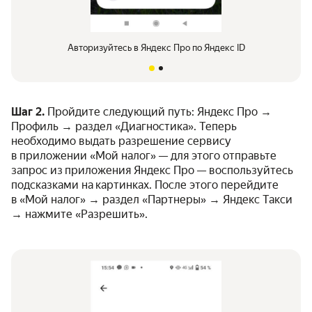
Авторизуйтесь в Яндекс Про по Яндекс ID
Шаг 2.
Пройдите следующий путь: Яндекс Про →
Профиль → раздел «Диагностика». Теперь
необходимо выдать разрешение сервису
в приложении «Мой налог» — для этого отправьте
запрос из приложения Яндекс Про — воспользуйтесь
подсказками на картинках. После этого перейдите
в «Мой налог» → раздел «Партнеры» → Яндекс Такси
→ нажмите «Разрешить».