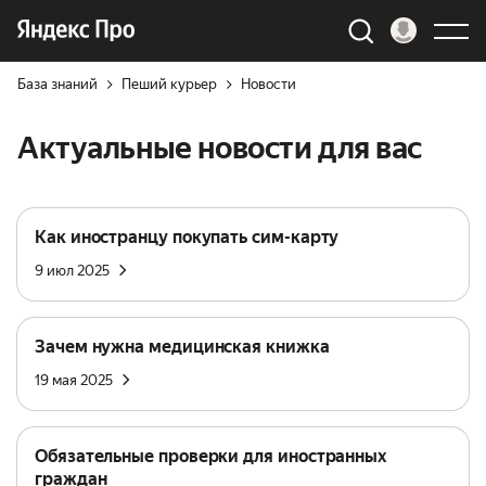
База знаний
Пеший курьер
Новости
Актуальные новости для вас
Как иностранцу покупать сим-карту
9 июл 2025
Зачем нужна медицинская книжка
19 мая 2025
Обязательные проверки для иностранных
граждан