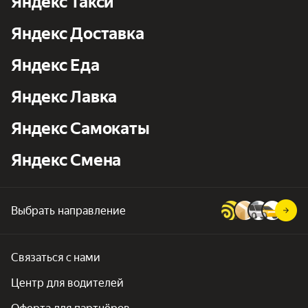
Яндекс Такси
Яндекс Доставка
Яндекс Еда
Яндекс Лавка
Яндекс Самокаты
Яндекс Смена
Выбрать направление
Связаться с нами
Центр для водителей