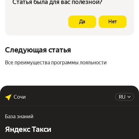
Статья была для вас полезной?
Да
Нет
Следующая статья
Все преимущества программы лояльности
Сочи
RU
База знаний
Яндекс Такси