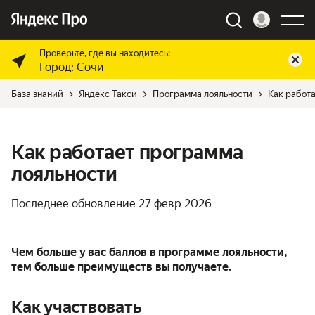
Проверьте, где вы находитесь:
Город:
Сочи
База знаний
Яндекс Такси
Программа лояльности
Как работ
Как работает программа
лояльности
Последнее обновление
27 февр 2026
Чем больше у вас баллов в программе лояльности,
тем больше преимуществ вы получаете.
Как участвовать