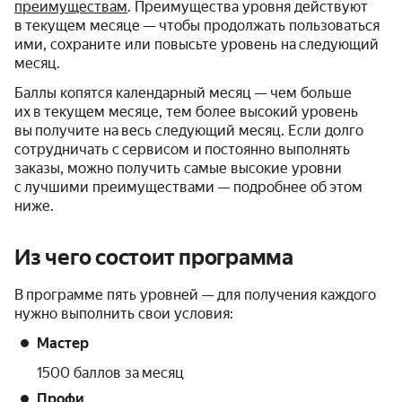
преимуществам
. Преимущества уровня действуют
в текущем месяце — чтобы продолжать пользоваться
ими, сохраните или повысьте уровень на следующий
месяц.
Баллы копятся календарный месяц — чем больше
их в текущем месяце, тем более высокий уровень
вы получите на весь следующий месяц. Если долго
сотрудничать с сервисом и постоянно выполнять
заказы, можно получить самые высокие уровни
с лучшими преимуществами — подробнее об этом
ниже.
Из чего состоит программа
В программе пять уровней — для получения каждого
нужно выполнить свои условия:
Мастер
1500 баллов за месяц
Профи