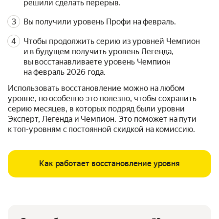
решили сделать перерыв.
Вы получили уровень Профи на февраль.
Чтобы продолжить серию из уровней Чемпион
и в будущем получить уровень Легенда,
вы восстанавливаете уровень Чемпион
на февраль 2026 года.
Использовать восстановление можно на любом
уровне, но особенно это полезно, чтобы сохранить
серию месяцев, в которых подряд были уровни
Эксперт, Легенда и Чемпион. Это поможет на пути
к топ-уровням с постоянной скидкой на комиссию.
Как работает восстановление уровня