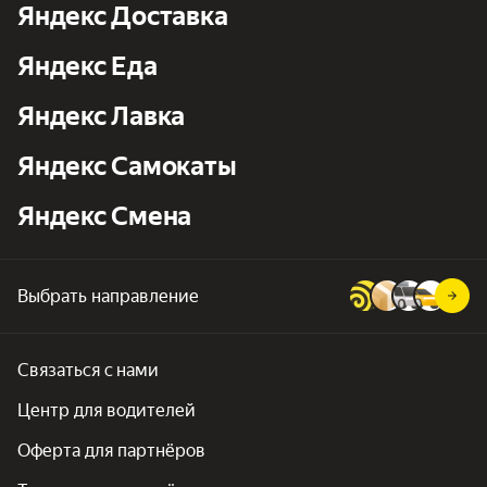
Яндекс Доставка
Яндекс Еда
Яндекс Лавка
Яндекс Самокаты
Яндекс Смена
Выбрать направление
Связаться с нами
Центр для водителей
Оферта для партнёров