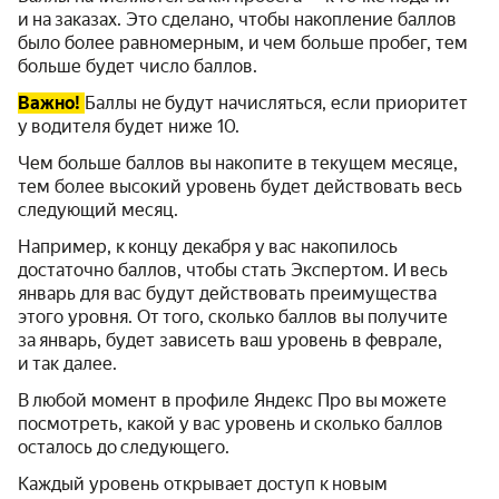
и на заказах. Это сделано, чтобы накопление баллов
было более равномерным, и чем больше пробег, тем
больше будет число баллов.
Важно!
Баллы не будут начисляться, если приоритет
у водителя будет ниже 10.
Чем больше баллов вы накопите в текущем месяце,
тем более высокий уровень будет действовать весь
следующий месяц.
Например, к концу декабря у вас накопилось
достаточно баллов, чтобы стать Экспертом. И весь
январь для вас будут действовать преимущества
этого уровня. От того, сколько баллов вы получите
за январь, будет зависеть ваш уровень в феврале,
и так далее.
В любой момент в профиле Яндекс Про вы можете
посмотреть, какой у вас уровень и сколько баллов
осталось до следующего.
Каждый уровень открывает доступ к новым