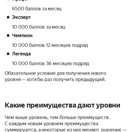
6500 баллов за месяц
Эксперт
10 000 баллов за месяц
Чемпион
10 000 баллов 12 месяцев подряд
Легенда
10 000 баллов 36 месяцев подряд
Обязательное условие для получения нового
уровня — хотя бы раз получить предыдущий.
Какие преимущества дают уровни
Чем выше уровень, тем больше преимуществ.
С каждым новым уровнем преимущества
суммируются, а некоторые из них меняют значение —