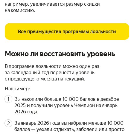
например, увеличивается размер скидки
на комиссию.
Все преимущества программы лояльности
Можно ли восстановить уровень
В программе лояльности можно один раз
за календарный год перенести уровень
с предыдущего месяца на текущий.
Например:
Вы накопили больше 10 000 баллов в декабре
2025 и получили уровень Чемпион на январь
2026 года.
За январь 2026 года вы набрали меньше 10 000
баллов — уехали отдыхать, заболели или просто