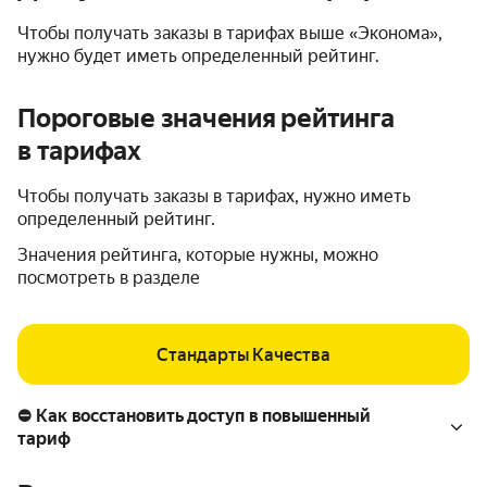
Чтобы получать заказы в тарифах выше «Эконома»,
нужно будет иметь определенный рейтинг.
Пороговые значения рейтинга
в тарифах
Чтобы получать заказы в тарифах, нужно иметь
определенный рейтинг.
Значения рейтинга, которые нужны, можно
посмотреть в разделе
Стандарты Качества
⛔ Как восстановить доступ в повышенный
тариф