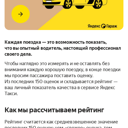
Каждая поездка — это возможность показать,
что вы опытный водитель, настоящий профессионал
своего дела.
Чтобы наглядно это измерять и не оставлять без
внимания каждую хорошую поездку, в конце поездки
мы просим пассажира поставить оценку.
Из последних 150 оценок и складывается рейтинг —
ваш личный показатель качества в сервисе Яндекс
Такси.
Как мы рассчитываем рейтинг
Рейтинг считается как средневзвешенное значение
последних 150 оценок: чем «свежее» оценка, тем