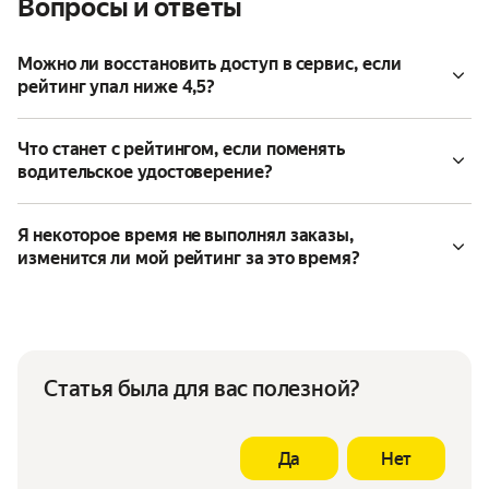
Вопросы и ответы
Можно ли восстановить доступ в сервис, если
рейтинг упал ниже 4,5?
Что станет с рейтингом, если поменять
водительское удостоверение?
Я некоторое время не выполнял заказы,
изменится ли мой рейтинг за это время?
Статья была для вас полезной?
Да
Нет