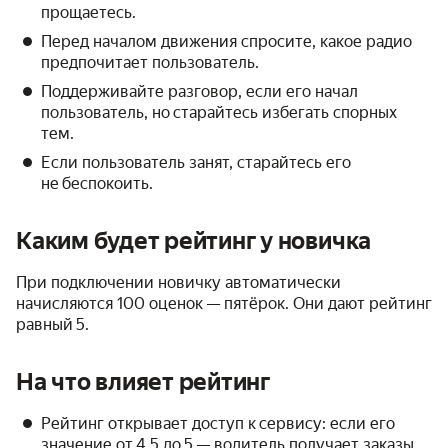
прощаетесь.
Перед началом движения спросите, какое радио
предпочитает пользователь.
Поддерживайте разговор, если его начал
пользователь, но старайтесь избегать спорных
тем.
Если пользователь занят, старайтесь его
не беспокоить.
Каким будет рейтинг у новичка
При подключении новичку автоматически
начисляются 100 оценок — пятёрок. Они дают рейтинг
равный 5.
На что влияет рейтинг
Рейтинг открывает доступ к сервису: если его
значение от 4,5 до 5 — водитель получает заказы,