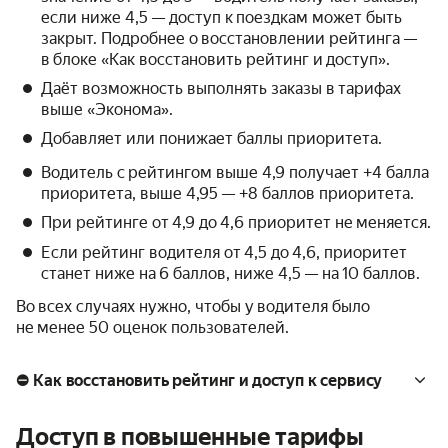
если ниже 4,5 — доступ к поездкам может быть
закрыт. Подробнее о восстановлении рейтинга —
в блоке «Как восстановить рейтинг и доступ».
Даёт возможность выполнять заказы в тарифах
выше «Эконома».
Добавляет или понижает баллы приоритета.
Водитель с рейтингом выше 4,9 получает +4 балла
приоритета, выше 4,95 — +8 баллов приоритета.
При рейтинге от 4,9 до 4,6 приоритет не меняется.
Если рейтинг водителя от 4,5 до 4,6, приоритет
станет ниже на 6 баллов, ниже 4,5 — на 10 баллов.
Во всех случаях нужно, чтобы у водителя было
не менее 50 оценок пользователей.
⛔ Как восстановить рейтинг и доступ к сервису
Доступ в повышенные тарифы