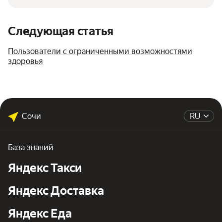
Следующая статья
Пользователи с ограниченными возможностями
здоровья
Сочи
RU
База знаний
Яндекс Такси
Яндекс Доставка
Яндекс Еда