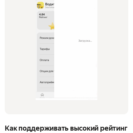
Как поддерживать высокий рейтинг