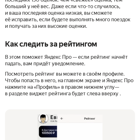
больший у неё вес. Даже если что-то случилось,
и ваша последняя оценка низкая, вы сможете
её исправить, если будете выполнять много поездок
и получать за них высокие оценки.
Как следить за рейтингом
В этом поможет Яндекс Про — если рейтинг начнёт
падать, вам придёт уведомление.
Посмотреть рейтинг вы можете в своём профиле.
Чтобы попасть в него, на главном экране и Яндекс Про
нажмите на «Профиль» в правом нижнем углу—
в разделе виджет рейтинга будет слева вверху .