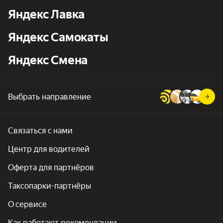
Яндекс Лавка
Яндекс Самокаты
Яндекс Смена
Выбрать направление
Связаться с нами
Центр для водителей
Оферта для партнёров
Таксопарки-партнёры
О сервисе
Как работают рекомендации