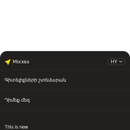
Москва
HY
Գիտելիքների շտեմարան
Դիմեք մեզ
This is new