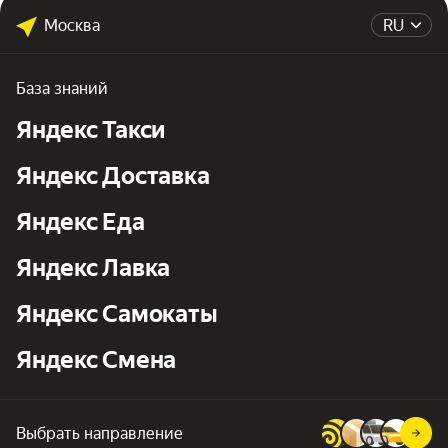
Москва
RU
База знаний
Яндекс Такси
Яндекс Доставка
Яндекс Еда
Яндекс Лавка
Яндекс Самокаты
Яндекс Смена
Выбрать направление