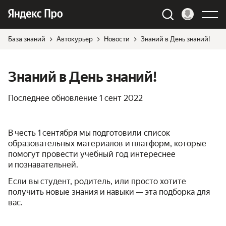
База знаний
Автокурьер
Новости
Знаний в День знаний!
Знаний в День знаний!
Последнее обновление
1 сент 2022
В честь 1 сентября мы подготовили список
образовательных материалов и платформ, которые
помогут провести учебный год интереснее
и познавательней.
Если вы студент, родитель, или просто хотите
получить новые знания и навыки — эта подборка для
вас.