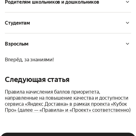
Родителям школьников и дошкольников
Студентам
Взрослым
Вперёд, за знаниями!
Следующая статья
Правила начисления баллов приоритета,
направленные на повышение качества и доступности
сервиса «Яндекс Доставка» в рамках проекта «Кубок
Про» (далее — «Правила» и «Проект» соответственно)