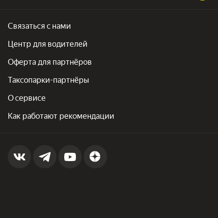
Связаться с нами
Центр для водителей
Оферта для партнёров
Таксопарки-партнёры
О сервисе
Как работают рекомендации