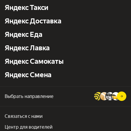
Яндекс Такси
Яндекс Доставка
Яндекс Еда
Яндекс Лавка
Яндекс Самокаты
Яндекс Смена
Выбрать направление
Связаться с нами
Центр для водителей