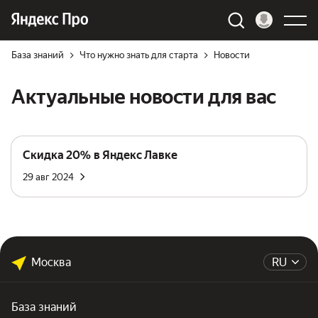
База знаний
Что нужно знать для старта
Новости
Актуальные новости для вас
Скидка 20% в Яндекс Лавке
29 авг 2024
Москва
RU
База знаний