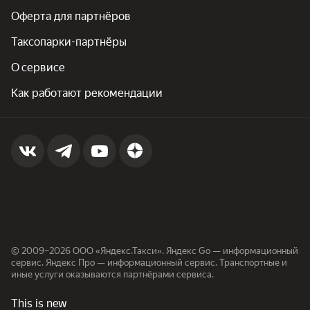
Оферта для партнёров
Таксопарки-партнёры
О сервисе
Как работают рекомендации
© 2009–2026 ООО «Яндекс.Такси». Яндекс Go — информационный
сервис. Яндекс Про — информационный сервис. Транспортные и
иные услуги оказываются партнёрами сервиса.
This is new