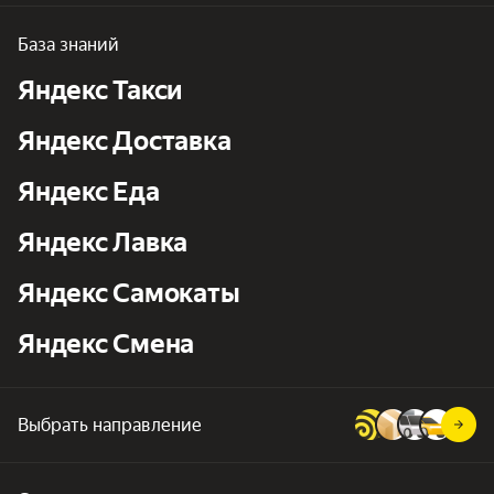
База знаний
Яндекс Такси
Яндекс Доставка
Яндекс Еда
Яндекс Лавка
Яндекс Самокаты
Яндекс Смена
Выбрать направление