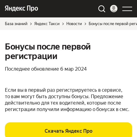
База знаний
Яндекс Такси
Новости
Бонусы после первой ре
Бонусы после первой
регистрации
Последнее обновление
6 мар 2024
Если вы в первый раз регистрируетесь в сервисе,
то вам могут быть доступны бонусы. Предложение
действительно для тех водителей, которые после
регистрации получили информацию о бонусах в смс.
Скачать Яндекс Про