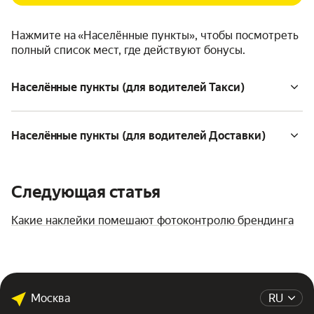
Нажмите на «Населённые пункты», чтобы посмотреть
полный список мест, где действуют бонусы.
Населённые пункты (для водителей Такси)
Населённые пункты (для водителей Доставки)
Следующая статья
Какие наклейки помешают фотоконтролю брендинга
Москва
RU