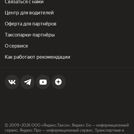
Связаться с нами
Центр для водителей
Оферта для партнёров
Таксопарки-партнёры
О сервисе
Как работают рекомендации
© 2009–2026 ООО «Яндекс.Такси». Яндекс Go — информационный
сервис. Яндекс Про — информационный сервис. Транспортные и