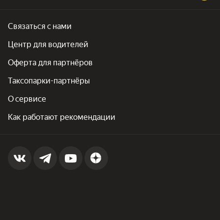
Связаться с нами
Центр для водителей
Оферта для партнёров
Таксопарки-партнёры
О сервисе
Как работают рекомендации