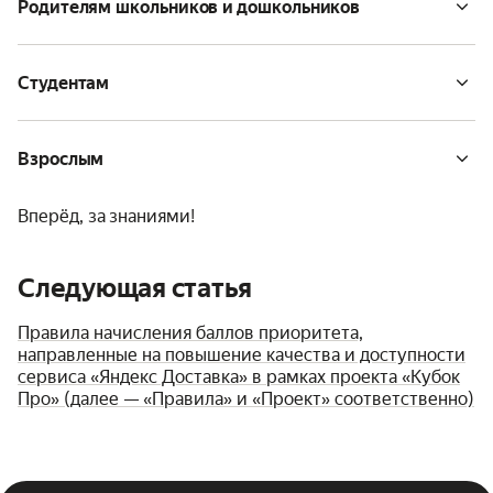
Родителям школьников и дошкольников
Студентам
Взрослым
Вперёд, за знаниями!
Следующая статья
Правила начисления баллов приоритета,
направленные на повышение качества и доступности
сервиса «Яндекс Доставка» в рамках проекта «Кубок
Про» (далее — «Правила» и «Проект» соответственно)