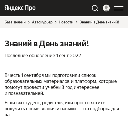
База знаний
Автокурьер
Новости
Знаний в День знаний!
Знаний в День знаний!
Последнее обновление
1 сент 2022
В честь 1 сентября мы подготовили список
образовательных материалов и платформ, которые
помогут провести учебный год интереснее
и познавательней.
Если вы студент, родитель, или просто хотите
получить новые знания и навыки — эта подборка для
вас.