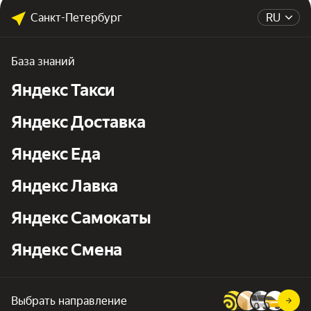
Санкт-Петербург
RU
База знаний
Яндекс Такси
Яндекс Доставка
Яндекс Еда
Яндекс Лавка
Яндекс Самокаты
Яндекс Смена
Выбрать направление