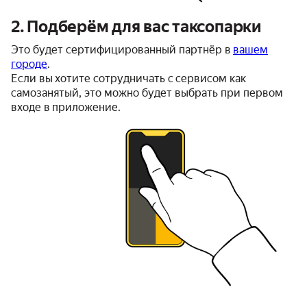
2. Подберём для вас таксопарки
Это будет сертифицированный партнёр в
вашем
городе
.
Если вы хотите сотрудничать с сервисом как
самозанятый, это можно будет выбрать при первом
входе в приложение.