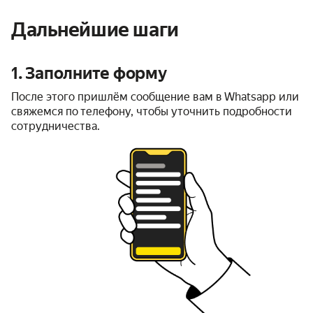
Дальнейшие шаги
1. Заполните форму
После этого пришлём сообщение вам в Whatsapp или
свяжемся по телефону, чтобы уточнить подробности
сотрудничества.