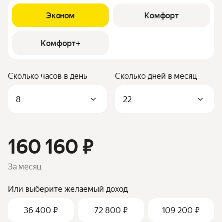
Эконом
Комфорт
Комфорт+
Сколько часов в день
Сколько дней в месяц
8
22
160 160
₽
За месяц
Или выберите желаемый доход
36 400
₽
72 800
₽
109 200
₽