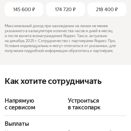
145 600
₽
174 720
₽
218 400
₽
Максимальный доход при нахождении на линии не менее
указанного в калькуляторе количества часов и дней в месяц
и после вычета вознаграждения Яндекс Такси, актуально
на декабрь 2025 г. Сотрудничество с партнерами Яндекс Про.
Условия индивидуальны и могут отличаться от указанных, для
получения подробной информации обратитесь к партнёрам.
Как хотите сотрудничать
Напрямую
Устроиться
с сервисом
в таксопарк
Выплаты