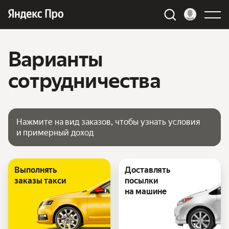
Варианты
сотрудничества
Нажмите на вид заказов, чтобы узнать условия
и примерный доход
Выполнять
Доставлять
заказы такси
посылки
на машине