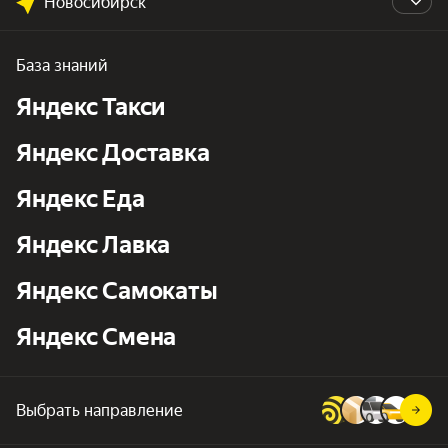
Новосибирск
База знаний
Яндекс Такси
Яндекс Доставка
Яндекс Еда
Яндекс Лавка
Яндекс Самокаты
Яндекс Смена
Выбрать направление