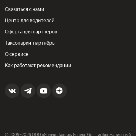
Связаться с нами
Центр для водителей
Оферта для партнёров
Таксопарки-партнёры
О сервисе
Как работают рекомендации
© 2009–2026 ООО «Яндекс.Такси». Яндекс Go — информационный