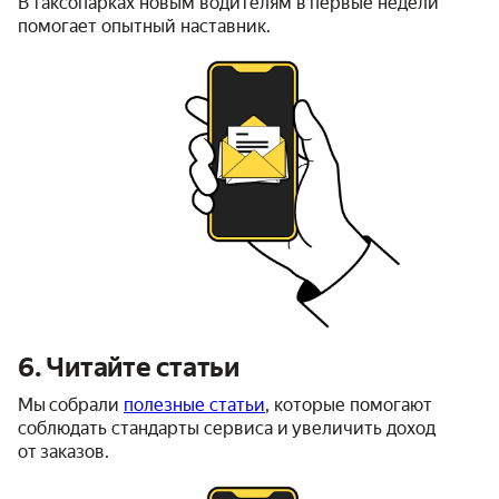
В таксопарках новым водителям в первые недели
помогает опытный наставник.
6. Читайте статьи
Мы собрали
полезные статьи
, которые помогают
соблюдать стандарты сервиса и увеличить доход
от заказов.