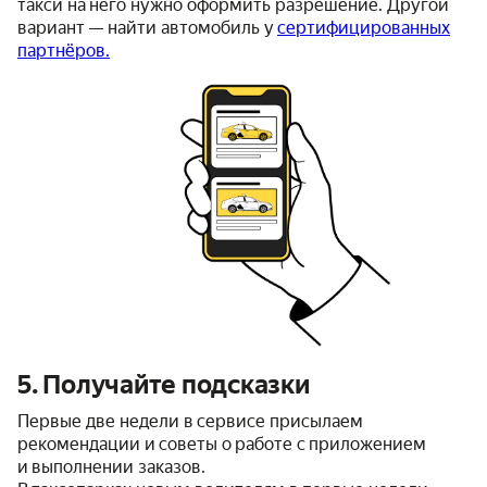
такси на него нужно оформить разрешение. Другой
вариант — найти автомобиль у
сертифицированных
партнёров.
5. Получайте подсказки
Первые две недели в сервисе присылаем
рекомендации и советы о работе с приложением
и выполнении заказов.