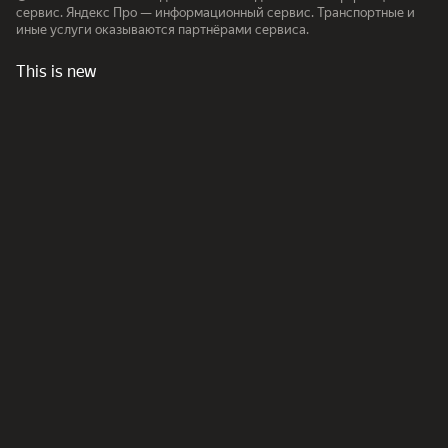
сервис. Яндекс Про — информационный сервис. Транспортные и
иные услуги оказываются партнёрами сервиса.
This is new