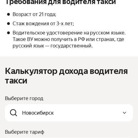
Требования для водителя такси
Возраст от 21 года;
Стаж вождения от 3-х лет;
Водительское удостоверение на русском языке.
Такое ВУ можно получить в РФ или странах, где
русский язык — государственный.
Калькулятор дохода водителя
такси
Выберите город
Выберите тариф