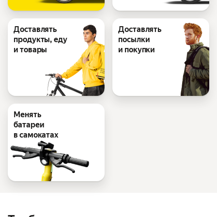
Доставлять
Доставлять
продукты, еду
посылки
и товары
и покупки
Менять
батареи
в самокатах