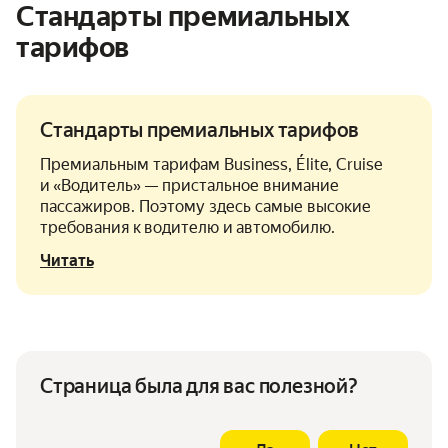
Стандарты премиальных
тарифов
Стандарты премиальных тарифов
Премиальным тарифам Business, Élite, Cruise
и «Водитель» — пристальное внимание
пассажиров. Поэтому здесь самые высокие
требования к водителю и автомобилю.
Читать
Страница была для вас полезной?