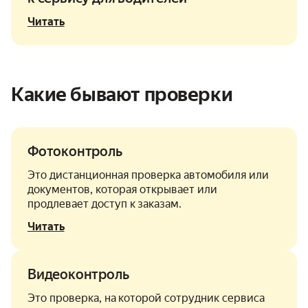
Читать
Какие бывают проверки
Фотоконтроль
Это дистанционная проверка автомобиля или
документов, которая открывает или
продлевает доступ к заказам.
Читать
Видеоконтроль
Это проверка, на которой сотрудник сервиса