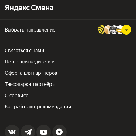
Яндекс Смена
Выбрать направление
Связаться с нами
Центр для водителей
Оферта для партнёров
Таксопарки-партнёры
О сервисе
Как работают рекомендации