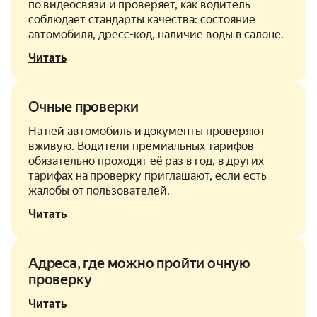
по видеосвязи и проверяет, как водитель
соблюдает стандарты качества: состояние
автомобиля, дресс-код, наличие воды в салоне.
Читать
Очные проверки
На ней автомобиль и документы проверяют
вживую. Водители премиальных тарифов
обязательно проходят её раз в год, в других
тарифах на проверку приглашают, если есть
жалобы от пользователей.
Читать
Адреса, где можно пройти очную
проверку
Читать