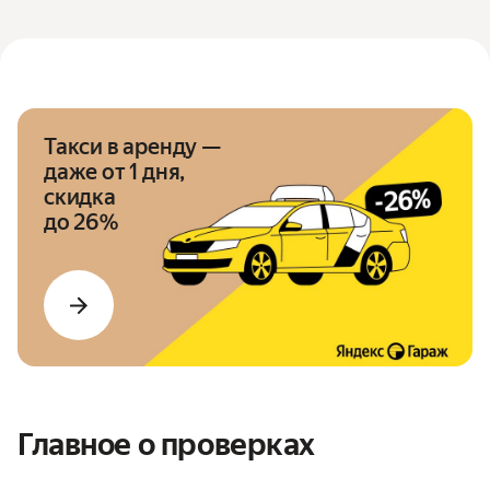
Такси в аренду —
даже от 1 дня,
скидка
до 26%
Главное о проверках