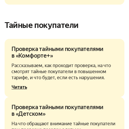
Тайные покупатели
Проверка тайными покупателями
в «Комфорте+»
Рассказываем, как проходит проверка, на что
смотрят тайные покупатели в повышенном
тарифе, и что будет, если есть нарушения.
Читать
Проверка тайными покупателями
в «Детском»
На что обращают внимание тайные покупатели