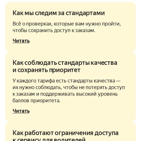
Как мы следим за стандартами
Всё о проверках, которые вам нужно пройти,
чтобы сохранить доступ к заказам.
Читать
Как соблюдать стандарты качества
и сохранять приоритет
У каждого тарифа есть стандарты качества —
их нужно соблюдать, чтобы не потерять доступ
к заказам и поддерживать высокий уровень
баллов приоритета.
Читать
Как работают ограничения доступа
к сервису для водителей