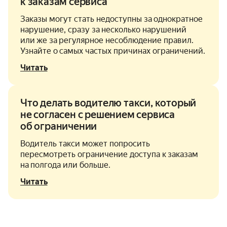
к заказам сервиса
Заказы могут стать недоступны за однократное
нарушение, сразу за несколько нарушений
или же за регулярное несоблюдение правил.
Узнайте о самых частых причинах ограничений.
Читать
Что делать водителю такси, который
не согласен с решением сервиса
об ограничении
Водитель такси может попросить
пересмотреть ограничение доступа к заказам
на полгода или больше.
Читать