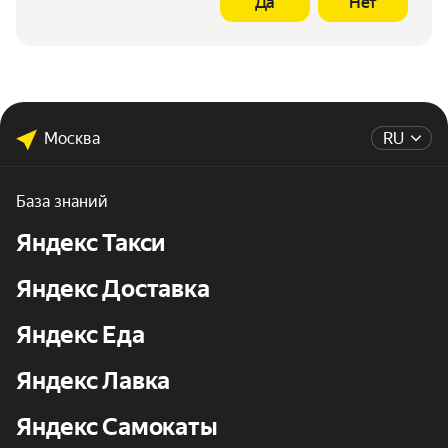
Да
Нет
Москва
RU
База знаний
Яндекс Такси
Яндекс Доставка
Яндекс Еда
Яндекс Лавка
Яндекс Самокаты