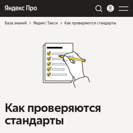
База знаний
Яндекс Такси
Как проверяются стандарты
Как проверяются
стандарты