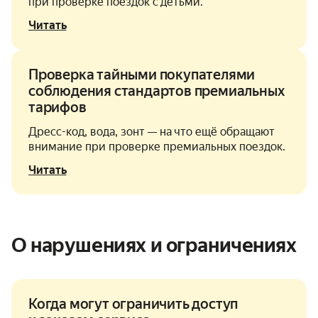
при проверке поездок с детьми.
Читать
Проверка тайными покупателями
соблюдения стандартов премиальных
тарифов
Дресс-код, вода, зонт — на что ещё обращают
внимание при проверке премиальных поездок.
Читать
О нарушениях и ограничениях
Когда могут ограничить доступ